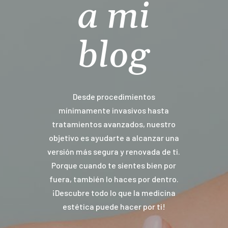
a mi
blog
Desde procedimientos
mínimamente invasivos hasta
tratamientos avanzados, nuestro
objetivo es ayudarte a alcanzar una
versión más segura y renovada de ti.
Porque cuando te sientes bien por
fuera, también lo haces por dentro.
¡Descubre todo lo que la medicina
estética puede hacer por ti!