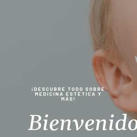
¡DESCUBRE TODO SOBRE
MEDICINA ESTÉTICA Y
MÁS!
Bienvenid