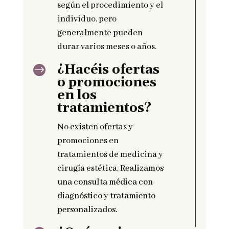
según el procedimiento y el
individuo, pero
generalmente pueden
durar varios meses o años.
¿Hacéis ofertas
$
o promociones
en los
tratamientos?
No existen ofertas y
promociones en
tratamientos de medicina y
cirugía estética.
Realizamos
una consulta médica con
diagnóstico y tratamiento
personalizados.