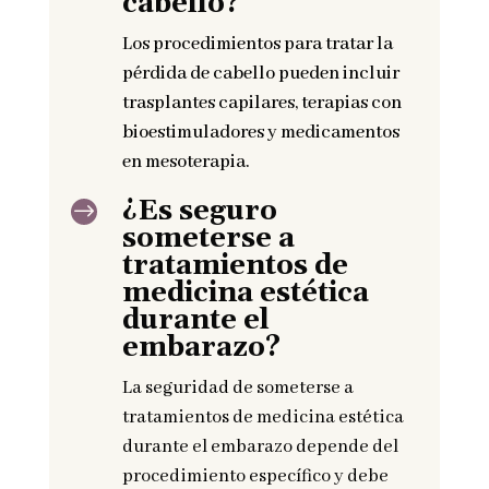
cabello?
Los procedimientos para tratar la
pérdida de cabello pueden incluir
trasplantes capilares, terapias con
bioestimuladores y medicamentos
en mesoterapia.
¿Es seguro
$
someterse a
tratamientos de
medicina estética
durante el
embarazo?
La seguridad de someterse a
tratamientos de medicina estética
durante el embarazo depende del
procedimiento específico y debe