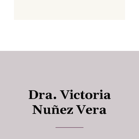
Dra. Victoria
Nuñez Vera