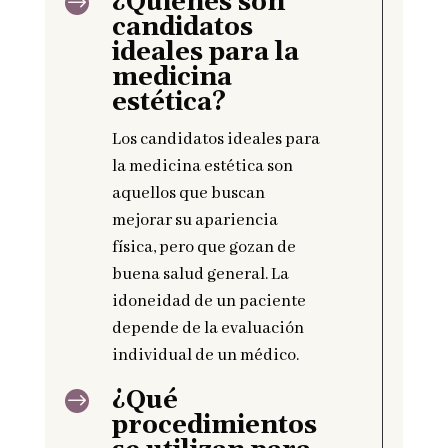
¿Quiénes son
$
candidatos
ideales para la
medicina
estética?
Los candidatos ideales para
la medicina estética son
aquellos que buscan
mejorar su apariencia
física, pero que gozan de
buena salud general. La
idoneidad de un paciente
depende de la evaluación
individual de un médico.
¿Qué
$
procedimientos