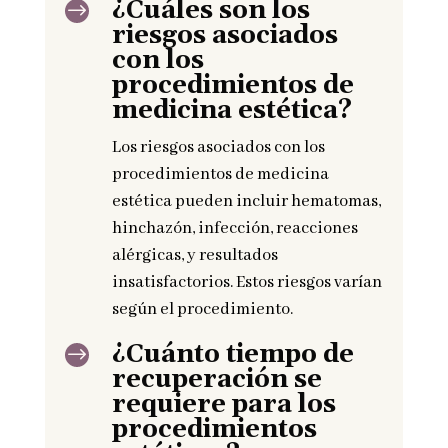
¿Cuáles son los
$
riesgos asociados
con los
procedimientos de
medicina estética?
Los riesgos asociados con los
procedimientos de medicina
estética pueden incluir hematomas,
hinchazón, infección, reacciones
alérgicas, y resultados
insatisfactorios. Estos riesgos varían
según el procedimiento.
¿Cuánto tiempo de
$
recuperación se
requiere para los
procedimientos