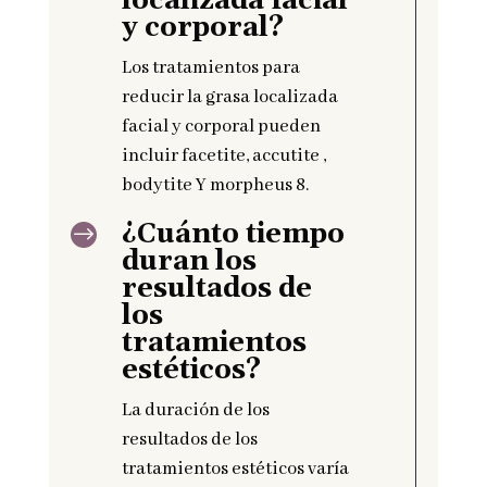
localizada facial
y corporal?
Los tratamientos para
reducir la grasa localizada
facial y corporal pueden
incluir facetite, accutite ,
bodytite Y morpheus 8.
¿Cuánto tiempo
$
duran los
resultados de
los
tratamientos
estéticos?
La duración de los
resultados de los
tratamientos estéticos varía