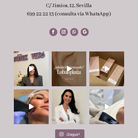
C/ Jimios, 12, Sevilla
699 22 22 13 (consulta vía WhatsApp)
¡Seguir!