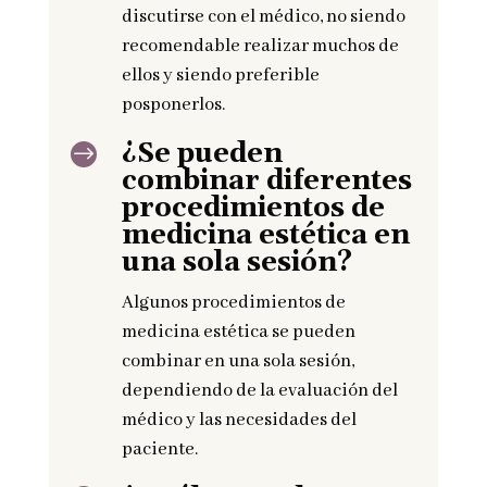
discutirse con el médico, no siendo
recomendable realizar muchos de
ellos y siendo preferible
posponerlos.
¿Se pueden
$
combinar diferentes
procedimientos de
medicina estética en
una sola sesión?
Algunos procedimientos de
medicina estética se pueden
combinar en una sola sesión,
dependiendo de la evaluación del
médico y las necesidades del
paciente.