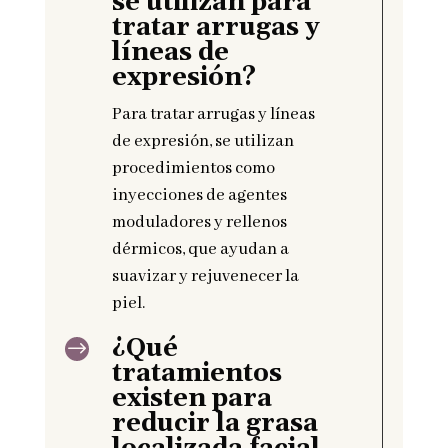
se utilizan para
tratar arrugas y
líneas de
expresión?
Para tratar arrugas y líneas
de expresión, se utilizan
procedimientos como
inyecciones de agentes
moduladores y rellenos
dérmicos, que ayudan a
suavizar y rejuvenecer la
piel.
¿Qué
$
tratamientos
existen para
reducir la grasa