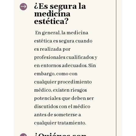
¿Es segura la
$
medicina
estética?
En general, la medicina
estética es segura cuando
es realizada por
profesionales cualificados y
en entornos adecuados. Sin
embargo, como con
cualquier procedimiento
médico, existen riesgos
potenciales que deben ser
discutidos con el médico
antes de someterse a
cualquier tratamiento.