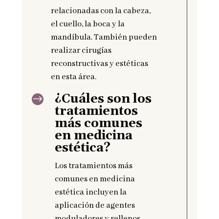
relacionadas con la cabeza,
el cuello, la boca y la
mandíbula. También pueden
realizar cirugías
reconstructivas y estéticas
en esta área.
¿Cuáles son los
$
tratamientos
más comunes
en medicina
estética?
Los tratamientos más
comunes en medicina
estética incluyen la
aplicación de agentes
moduladores y rellenos