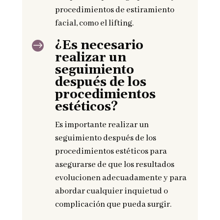
procedimientos de estiramiento
facial, como el lifting.
¿Es necesario
$
realizar un
seguimiento
después de los
procedimientos
estéticos?
Es importante realizar un
seguimiento después de los
procedimientos estéticos para
asegurarse de que los resultados
evolucionen adecuadamente y para
abordar cualquier inquietud o
complicación que pueda surgir.