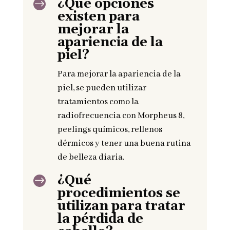
¿Qué opciones
$
existen para
mejorar la
apariencia de la
piel?
Para mejorar la apariencia de la
piel, se pueden utilizar
tratamientos como la
radiofrecuencia con Morpheus 8,
peelings químicos, rellenos
dérmicos y tener una buena rutina
de belleza diaria.
¿Qué
$
procedimientos se
utilizan para tratar
la pérdida de