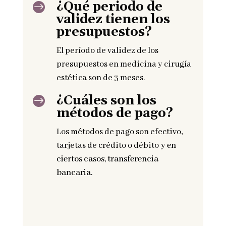
¿Qué periodo de
$
validez tienen los
presupuestos?
El período de validez de los
presupuestos en medicina y cirugía
estética son de 3 meses.
¿Cuáles son los
$
métodos de pago?
Los métodos de pago son efectivo,
tarjetas de crédito o débito
y en
ciertos casos, transferencia
bancaria.