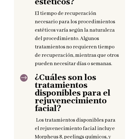
estéticos?
El tiempo de recuperación
necesario para los procedimientos
estéticos varía según la naturaleza
del procedimiento. Algunos
tratamientos no requieren tiempo
de recuperación, mientras que otros
pueden necesitar días o semanas.
¿Cuáles son los
$
tratamientos
disponibles para el
rejuvenecimiento
facial?
Los tratamientos disponibles para
el rejuvenecimiento facial incluye
Morpheus 8, peelings químicos, y