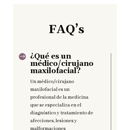
FAQ’s
¿Qué es un
$
médico/cirujano
maxilofacial?
Un médico/cirujano
maxilofacial es un
profesional de la medicina
que se especializa en el
diagnóstico y tratamiento de
afecciones, lesiones y
malformaciones