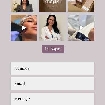
¡Seguir!