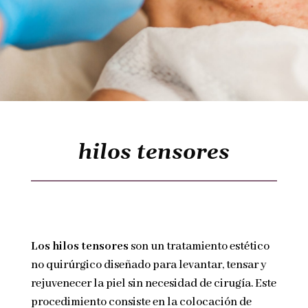
hilos tensores
Los hilos tensores
son un tratamiento estético
no quirúrgico diseñado para levantar, tensar y
rejuvenecer la piel sin necesidad de cirugía. Este
procedimiento consiste en la colocación de