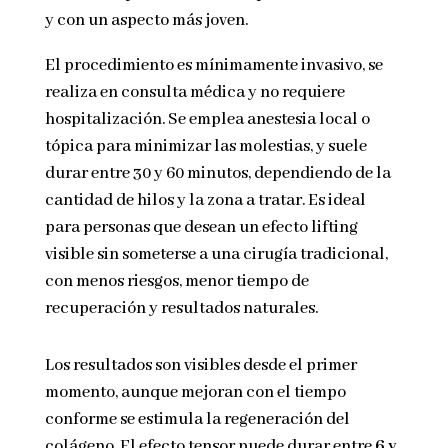
y con un aspecto más joven.
El procedimiento es mínimamente invasivo, se
realiza en consulta médica y no requiere
hospitalización. Se emplea anestesia local o
tópica para minimizar las molestias, y suele
durar entre 30 y 60 minutos, dependiendo de la
cantidad de hilos y la zona a tratar. Es ideal
para personas que desean un efecto lifting
visible sin someterse a una cirugía tradicional,
con menos riesgos, menor tiempo de
recuperación y resultados naturales.
Los resultados son visibles desde el primer
momento, aunque mejoran con el tiempo
conforme se estimula la regeneración del
colágeno. El efecto tensor puede durar entre
6 y