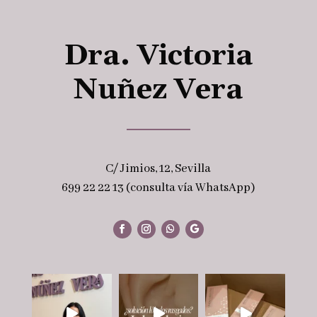
Dra. Victoria
Nuñez Vera
C/ Jimios, 12, Sevilla
699 22 22 13 (consulta vía WhatsApp)