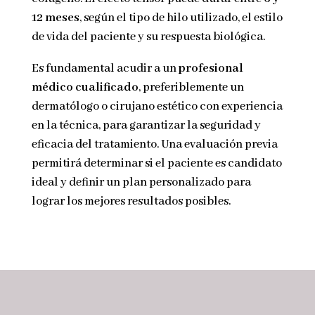
12 meses
, según el tipo de hilo utilizado, el estilo
de vida del paciente y su respuesta biológica.
Es fundamental acudir a un
profesional
médico cualificado
, preferiblemente un
dermatólogo o cirujano estético con experiencia
en la técnica, para garantizar la seguridad y
eficacia del tratamiento. Una evaluación previa
permitirá determinar si el paciente es candidato
ideal y definir un plan personalizado para
lograr los mejores resultados posibles.